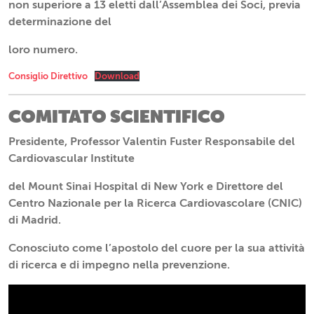
non superiore a 13 eletti dall’Assemblea dei Soci, previa
determinazione del
loro numero.
Consiglio Direttivo
Download
COMITATO SCIENTIFICO
Presidente, Professor Valentin Fuster Responsabile del
Cardiovascular Institute
del Mount Sinai Hospital di New York e Direttore del
Centro Nazionale per la Ricerca Cardiovascolare (CNIC)
di Madrid.
Conosciuto come l’apostolo del cuore per la sua attività
di ricerca e di impegno nella prevenzione.