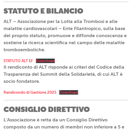
STATUTO E BILANCIO
ALT – Associazione per la Lotta alla Trombosi e alle
malattie cardiovascolari – Ente Filantropico, sulla base
del proprio statuto, promuove e diffonde conoscenza e
sostiene la ricerca scientifica nel campo delle malattie
tromboemboliche.
STATUTO ALT EF
Download
Il rendiconto di ALT risponde ai criteri del Codice della
Trasparenza del Summit della Solidarietà, di cui ALT è
socio fondatore.
Rendicondo di Gestione 2025
Download
CONSIGLIO DIRETTIVO
L’Associazione è retta da un Consiglio Direttivo
composto da un numero di membri non inferiore a 5 e