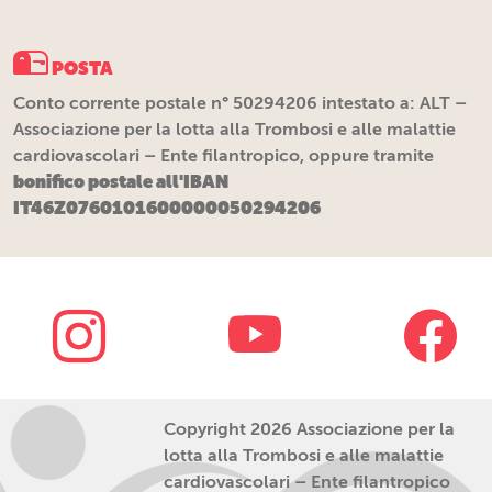
POSTA
Conto corrente postale n° 50294206 intestato a: ALT –
Associazione per la lotta alla Trombosi e alle malattie
cardiovascolari – Ente filantropico, oppure tramite
bonifico postale all'IBAN
IT46Z0760101600000050294206
Copyright 2026 Associazione per la
lotta alla Trombosi e alle malattie
cardiovascolari – Ente filantropico