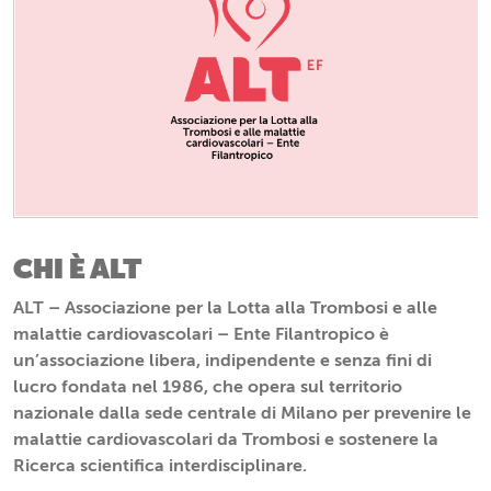
CHI È ALT
ALT – Associazione per la Lotta alla Trombosi e alle
malattie cardiovascolari – Ente Filantropico è
un’associazione libera, indipendente e senza fini di
lucro fondata nel 1986, che opera sul territorio
nazionale dalla sede centrale di Milano per prevenire le
malattie cardiovascolari da Trombosi e sostenere la
Ricerca scientifica interdisciplinare.