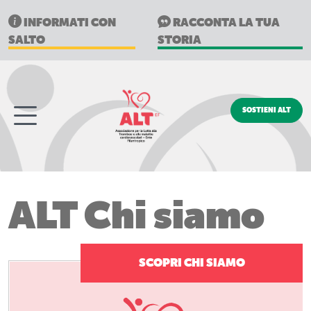
INFORMATI CON
RACCONTA LA TUA
SALTO
STORIA
SOSTIENI ALT
ALT Chi siamo
SCOPRI CHI SIAMO