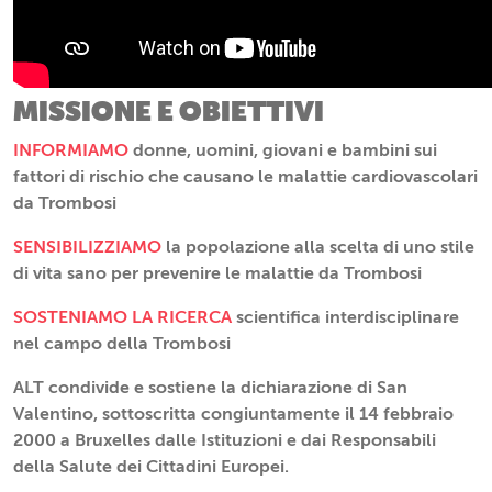
MISSIONE E OBIETTIVI
INFORMIAMO
donne, uomini, giovani e bambini sui
fattori di rischio che causano le malattie cardiovascolari
da Trombosi
SENSIBILIZZIAMO
la popolazione alla scelta di uno stile
di vita sano per prevenire le malattie da Trombosi
SOSTENIAMO LA RICERCA
scientifica interdisciplinare
nel campo della Trombosi
ALT condivide e sostiene la dichiarazione di San
Valentino, sottoscritta congiuntamente il 14 febbraio
2000 a Bruxelles dalle Istituzioni e dai Responsabili
della Salute dei Cittadini Europei.