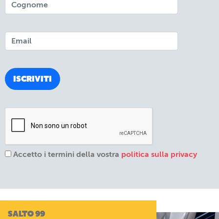
Accetto i termini della vostra
politica sulla privacy
SALTO 99