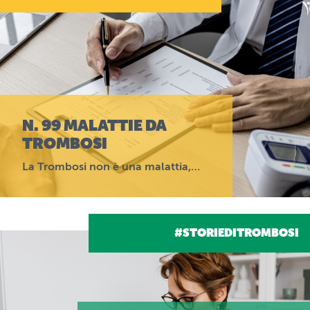
N. 99 MALATTIE DA
TROMBOSI
La Trombosi non è una malattia,…
#STORIEDITROMBOSI