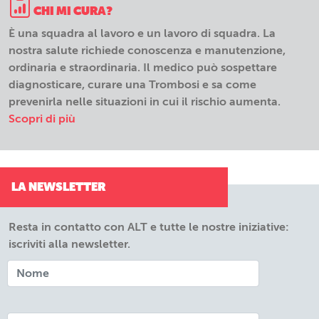
CHI MI CURA?
È una squadra al lavoro e un lavoro di squadra. La
nostra salute richiede conoscenza e manutenzione,
ordinaria e straordinaria. Il medico può sospettare
diagnosticare, curare una Trombosi e sa come
prevenirla nelle situazioni in cui il rischio aumenta.
Scopri di più
LA NEWSLETTER
Resta in contatto con ALT e tutte le nostre iniziative:
iscriviti alla newsletter.