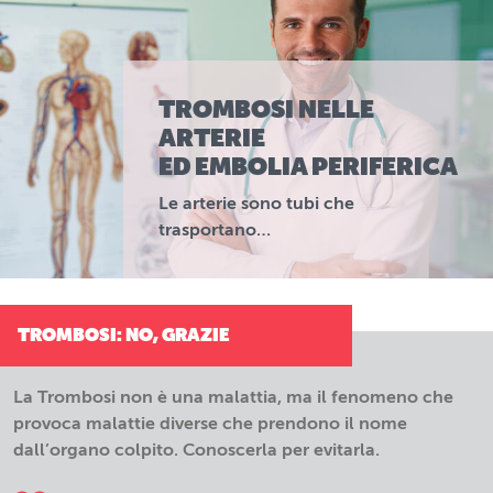
TROMBOSI NELLE
ARTERIE
ED EMBOLIA PERIFERICA
Le arterie sono tubi che
trasportano…
TROMBOSI: NO, GRAZIE
La Trombosi non è una malattia, ma il fenomeno che
provoca malattie diverse che prendono il nome
dall’organo colpito. Conoscerla per evitarla.