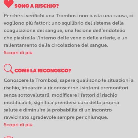
SONO A RISCHIO?
Perché si verifichi una Trombosi non basta una causa, ci
vogliono più fattori: uno squilibrio del sistema della
coagulazione del sangue, una lesione dell’endotelio
che piastrella l’interno delle vene o delle arterie, e un
rallentamento della circolazione del sangue.
Scopri di più
COME LA RICONOSCO?
Conoscere la Trombosi, sapere quali sono le situazioni a
rischio, imparare a riconoscerne i sintomi premonitori
senza sottovalutarli, modificare i fattori di rischio
modificabili, significa prendersi cura della propria
salute e diminuire la probabilità di un incontro
ravvicinato sgradevole sempre per chiunque.
Scopri di più