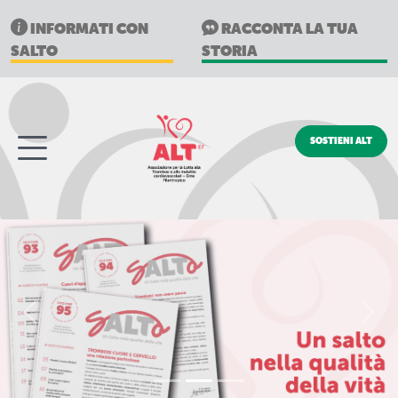
INFORMATI CON
RACCONTA LA TUA
SALTO
STORIA
SOSTIENI ALT
PREVIOUS
NEX