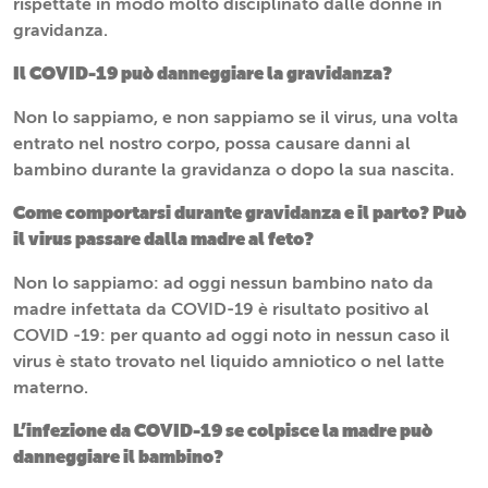
rispettate in modo molto disciplinato dalle donne in
gravidanza.
Il COVID-19 può danneggiare la gravidanza?
Non lo sappiamo, e non sappiamo se il virus, una volta
entrato nel nostro corpo, possa causare danni al
bambino durante la gravidanza o dopo la sua nascita.
Come comportarsi durante gravidanza e il parto? Può
il virus passare dalla madre al feto?
Non lo sappiamo: ad oggi nessun bambino nato da
madre infettata da COVID-19 è risultato positivo al
COVID -19: per quanto ad oggi noto in nessun caso il
virus è stato trovato nel liquido amniotico o nel latte
materno.
L’infezione da COVID-19 se colpisce la madre può
danneggiare il bambino?