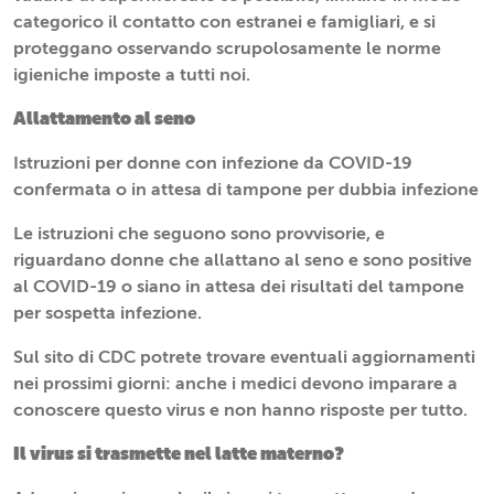
categorico il contatto con estranei e famigliari, e si
proteggano osservando scrupolosamente le norme
igieniche imposte a tutti noi.
Allattamento al seno
Istruzioni per donne con infezione da COVID-19
confermata o in attesa di tampone per dubbia infezione
Le istruzioni che seguono sono provvisorie, e
riguardano donne che allattano al seno e sono positive
al COVID-19 o siano in attesa dei risultati del tampone
per sospetta infezione.
Sul sito di CDC potrete trovare eventuali aggiornamenti
nei prossimi giorni: anche i medici devono imparare a
conoscere questo virus e non hanno risposte per tutto.
Il virus si trasmette nel latte materno?