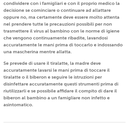
condividere con i famigliari e con il proprio medico la
decisione se cominciare o continuare ad allattare
oppure no, ma certamente deve essere molto attenta
nel prendere tutte le precauzioni possibili per non
trasmettere il virus al bambino con le norme di igiene
che vengono continuamente ribadite, lavandosi
accuratamente le mani prima di toccarlo e indossando
una mascherina mentre allatta.
Se prevede di usare il tiralatte, la madre deve
accuratamente lavarsi le mani prima di toccare il
tiralatte o il biberon e seguire le istruzioni per
disinfettare accuratamente questi strumenti prima di
riutilizzarli e se possibile affidare il compito di dare il
biberon al bambino a un famigliare non infetto e
asintomatico.