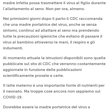
madre infetta possa trasmettere il virus al figlio durante
l’allattamento al seno. Non per ora, almeno.
Nei primissimi giorni dopo il parto il CDC raccomanda
che una madre portatrice del virus, anche se senza
sintomi, continui ad allattare al seno ma prendendo
tutte le precauzioni igieniche che evitano di passare il
virus al bambino attraverso le mani, il respiro e gli
indumenti.
Al momento attuale le istruzioni disponibili sono quelle
pubblicate sul sito di CDC che verranno costantemente
aggiornate in funzione delle pubblicazioni
scientificamente provate e certe.
Il latte materno è una importante fonte di nutrienti per
il neonato. Ma troppe cose ancora non sappiamo sul
COVID-19.
Dovrebbe essere la madre portatrice del virus a