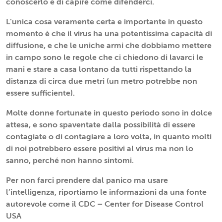
conoscerlo e di capire come difenderci.
L’unica cosa veramente certa e importante in questo
momento è che il virus ha una potentissima capacità di
diffusione, e che le uniche armi che dobbiamo mettere
in campo sono le regole che ci chiedono di lavarci le
mani e stare a casa lontano da tutti rispettando la
distanza di circa due metri (un metro potrebbe non
essere sufficiente).
Molte donne fortunate in questo periodo sono in dolce
attesa, e sono spaventate dalla possibilità di essere
contagiate o di contagiare a loro volta, in quanto molti
di noi potrebbero essere positivi al virus ma non lo
sanno, perché non hanno sintomi.
Per non farci prendere dal panico ma usare
l’intelligenza, riportiamo le informazioni da una fonte
autorevole come il CDC – Center for Disease Control
USA