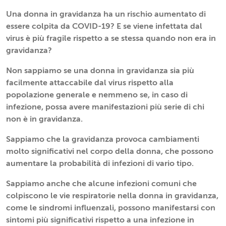
Una donna in gravidanza ha un rischio aumentato di
essere colpita da COVID-19? E se viene infettata dal
virus è più fragile rispetto a se stessa quando non era in
gravidanza?
Non sappiamo se una donna in gravidanza sia più
facilmente attaccabile dal virus rispetto alla
popolazione generale e nemmeno se, in caso di
infezione, possa avere manifestazioni più serie di chi
non è in gravidanza.
Sappiamo che la gravidanza provoca cambiamenti
molto significativi nel corpo della donna, che possono
aumentare la probabilità di infezioni di vario tipo.
Sappiamo anche che alcune infezioni comuni che
colpiscono le vie respiratorie nella donna in gravidanza,
come le sindromi influenzali, possono manifestarsi con
sintomi più significativi rispetto a una infezione in