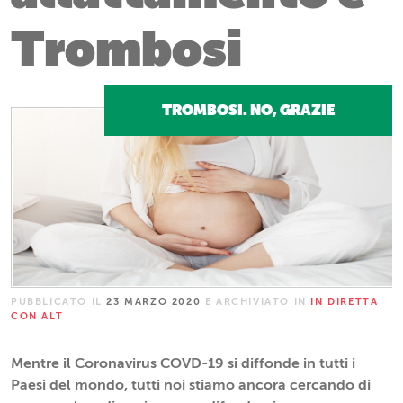
Trombosi
TROMBOSI. NO, GRAZIE
PUBBLICATO IL
23 MARZO 2020
E ARCHIVIATO IN
IN DIRETTA
CON ALT
Mentre il Coronavirus COVD-19 si diffonde in tutti i
Paesi del mondo, tutti noi stiamo ancora cercando di