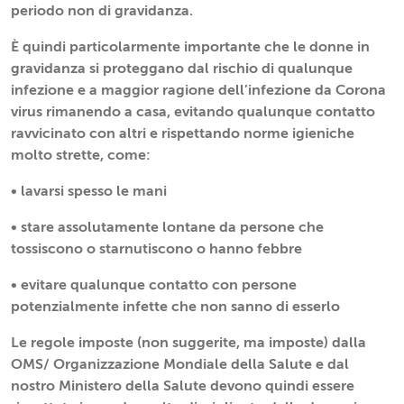
periodo non di gravidanza.
È quindi particolarmente importante che le donne in
gravidanza si proteggano dal rischio di qualunque
infezione e a maggior ragione dell’infezione da Corona
virus rimanendo a casa, evitando qualunque contatto
ravvicinato con altri e rispettando norme igieniche
molto strette, come:
• lavarsi spesso le mani
• stare assolutamente lontane da persone che
tossiscono o starnutiscono o hanno febbre
• evitare qualunque contatto con persone
potenzialmente infette che non sanno di esserlo
Le regole imposte (non suggerite, ma imposte) dalla
OMS/ Organizzazione Mondiale della Salute e dal
nostro Ministero della Salute devono quindi essere