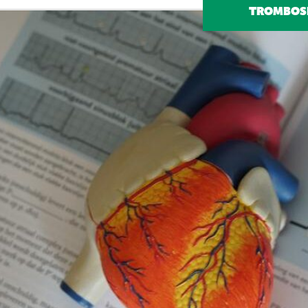
TROMBOSI