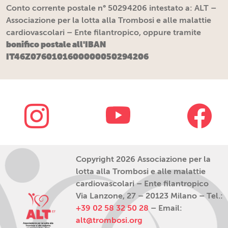
Conto corrente postale n° 50294206 intestato a: ALT –
Associazione per la lotta alla Trombosi e alle malattie
cardiovascolari – Ente filantropico, oppure tramite
bonifico postale all'IBAN
IT46Z0760101600000050294206
Copyright 2026 Associazione per la
lotta alla Trombosi e alle malattie
cardiovascolari – Ente filantropico
Via Lanzone, 27 – 20123 Milano – Tel.:
+39 02 58 32 50 28
– Email:
alt@trombosi.org