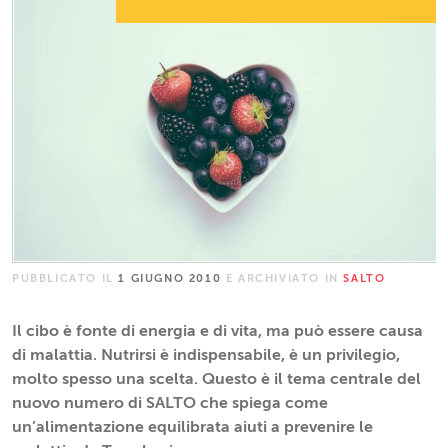
PUBBLICATO IL
1 GIUGNO 2010
E ARCHIVIATO IN
SALTO
Il cibo è fonte di energia e di vita, ma può essere causa
di malattia. Nutrirsi è indispensabile, è un privilegio,
molto spesso una scelta. Questo è il tema centrale del
nuovo numero di SALTO che spiega come
un’alimentazione equilibrata aiuti a prevenire le