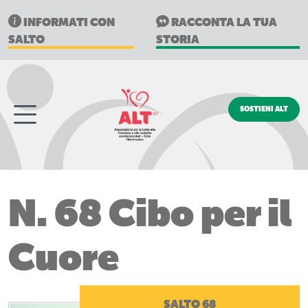
INFORMATI CON
RACCONTA LA TUA
SALTO
STORIA
SOSTIENI ALT
N. 68 Cibo per il
Cuore
SALTO 68