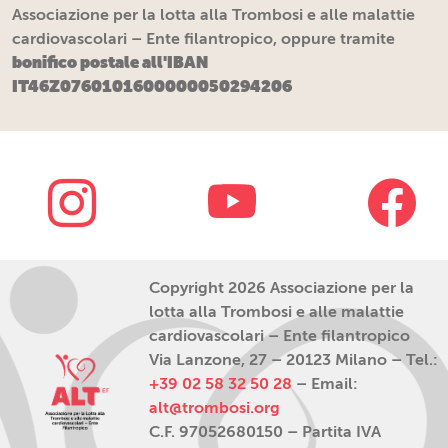
Associazione per la lotta alla Trombosi e alle malattie
cardiovascolari – Ente filantropico, oppure tramite
bonifico postale all'IBAN
IT46Z0760101600000050294206
Copyright 2026 Associazione per la
lotta alla Trombosi e alle malattie
cardiovascolari – Ente filantropico
Via Lanzone, 27 – 20123 Milano – Tel.:
+39 02 58 32 50 28
– Email:
alt@trombosi.org
C.F. 97052680150 – Partita IVA