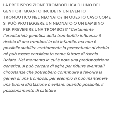
LA PREDISPOSIZIONE TROMBOFILICA DI UNO DEI
GENITORI QUANTO INCIDE IN UN EVENTO
TROMBOTICO NEL NEONATO? IN QUESTO CASO COME
SI PUÒ PROTEGGERE UN NEONATO O UN BAMBINO
PER PREVENIRE UNA TROMBOSI? “
Certamente
l’ereditarietà genetica della trombofilia influenza il
rischio di una trombosi in età infantile, ma non è
possibile stabilire esattamente la percentuale di rischio
né può essere considerato come fattore di rischio
isolato. Nel momento in cui è nota una predisposizione
genetica, si può cercare di agire per ridurre eventuali
circostanze che potrebbero contribuire a favorire la
genesi di una trombosi: per esempio si può mantenere
una buona idratazione o evitare, quando possibile, il
posizionamento di catetere