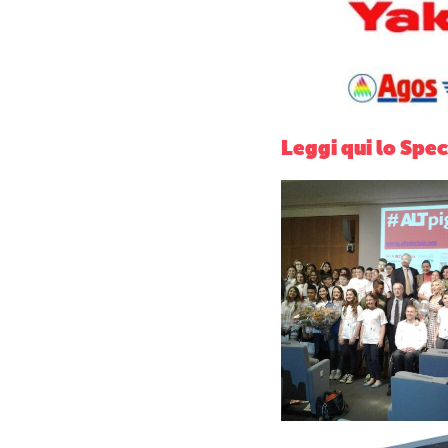
Leggi qui lo Spe