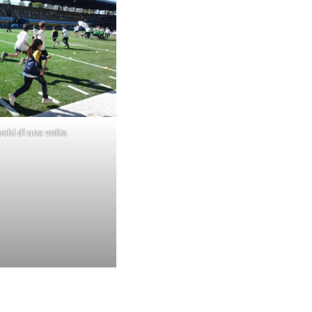
iochi di una volta