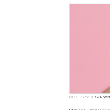
PUBBLICATO IL
14 NOVE