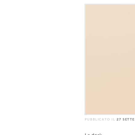
PUBBLICATO IL
27 SETT