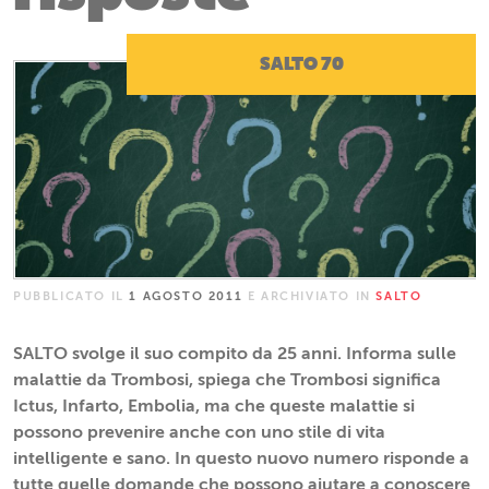
SALTO 70
PUBBLICATO IL
1 AGOSTO 2011
E ARCHIVIATO IN
SALTO
SALTO svolge il suo compito da 25 anni. Informa sulle
malattie da Trombosi, spiega che Trombosi significa
Ictus, Infarto, Embolia, ma che queste malattie si
possono prevenire anche con uno stile di vita
intelligente e sano. In questo nuovo numero risponde a
tutte quelle domande che possono aiutare a conoscere