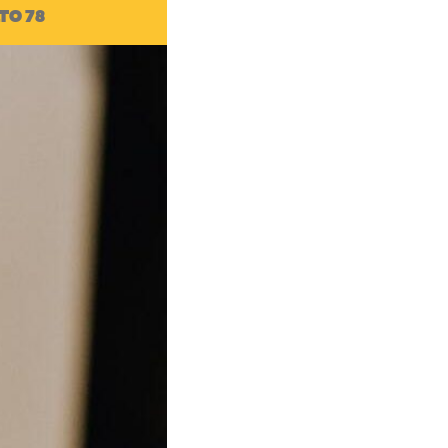
TO 78