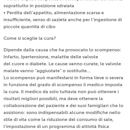
soprattutto in posizione sdraiata
• Perdita dell’appetito, alimentazione scarsa e
insufficiente, senso di sazietà anche per l’ingestione di
piccole quantità di cibo
Come si sceglie la cura?
Dipende dalla causa che ha provocato lo scompenso:
Infarto, Ipertensione, malattie delle valvole
del cuore o diabete. Le cause vanno curate, le valvole
malate vanno “aggiustate” o sostituite…
Lo scompenso può manifestarsi in forma lieve o severa
in funzione del grado di scompenso il medico imposta
la cura. Il medico da solo tuttavia non può ottenere i
risultati migliori possibili, ma deve ottenere la
collaborazione del paziente e dei suoi famigliari che lo
assistono: sono indispensabili alcune modifiche nello
stile di vita come la riduzione del consumo di sale,
l’impostazione di un programma di attività fisica