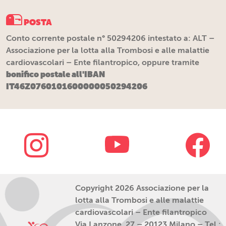
POSTA
Conto corrente postale n° 50294206 intestato a: ALT –
Associazione per la lotta alla Trombosi e alle malattie
cardiovascolari – Ente filantropico, oppure tramite
bonifico postale all'IBAN
IT46Z0760101600000050294206
Copyright 2026 Associazione per la
lotta alla Trombosi e alle malattie
cardiovascolari – Ente filantropico
Via Lanzone, 27 – 20123 Milano – Tel.: